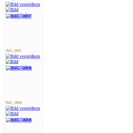
IMG_0007
IMG_0008