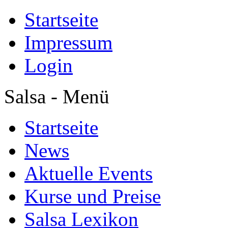
Startseite
Impressum
Login
Salsa - Menü
Startseite
News
Aktuelle Events
Kurse und Preise
Salsa Lexikon