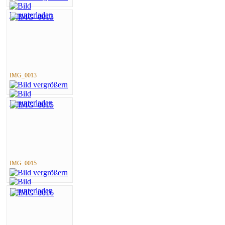
IMG_0013
IMG_0015