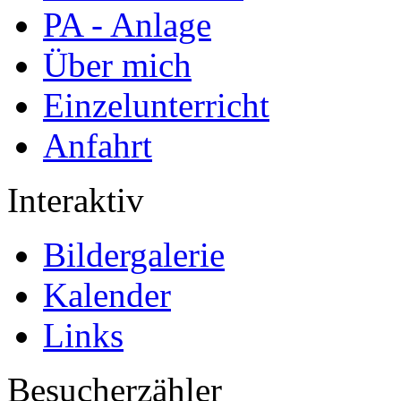
PA - Anlage
Über mich
Einzelunterricht
Anfahrt
Interaktiv
Bildergalerie
Kalender
Links
Besucherzähler