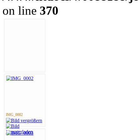
on line
370
IMG_0002