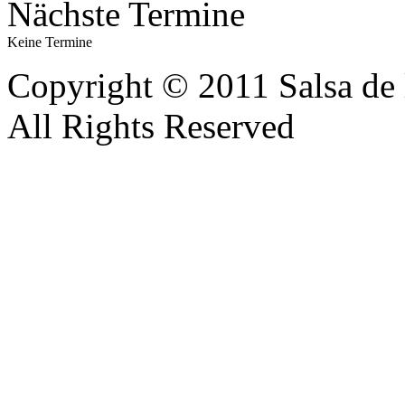
Nächste Termine
Keine Termine
Copyright © 2011 Salsa de 
All Rights Reserved