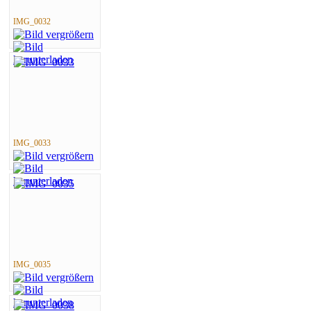
IMG_0032
IMG_0033
IMG_0035