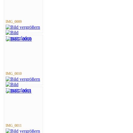
IMG_0009
IMG_0010
IMG_0011