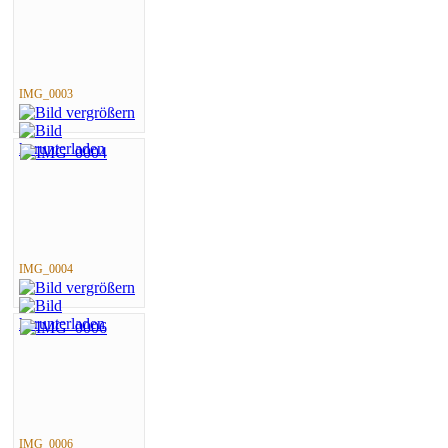
IMG_0003
IMG_0004
IMG_0006