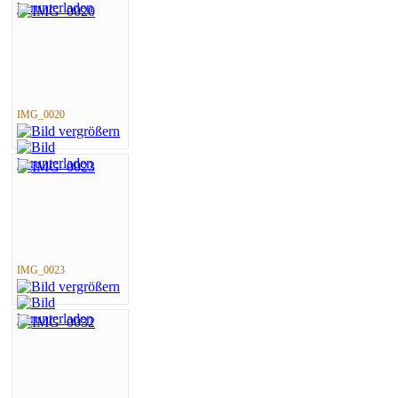
IMG_0020
IMG_0023