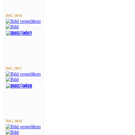
IMG_0016
IMG_0017
IMG_0018