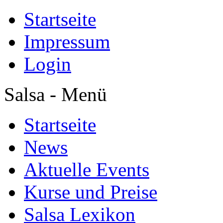
Startseite
Impressum
Login
Salsa - Menü
Startseite
News
Aktuelle Events
Kurse und Preise
Salsa Lexikon