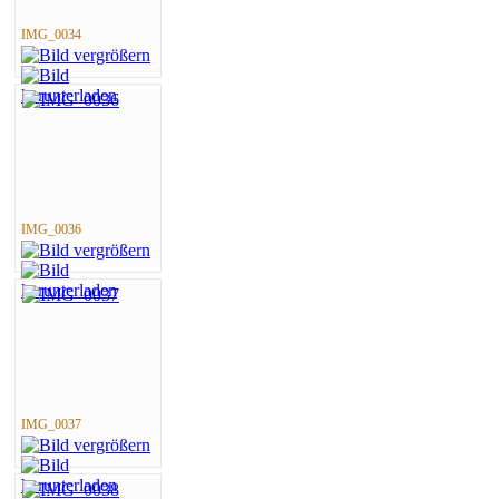
IMG_0034
IMG_0036
IMG_0037