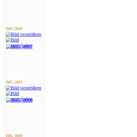
IMG_0004
IMG_0007
IMG_0009