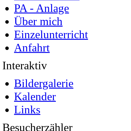
PA - Anlage
Über mich
Einzelunterricht
Anfahrt
Interaktiv
Bildergalerie
Kalender
Links
Besucherzähler