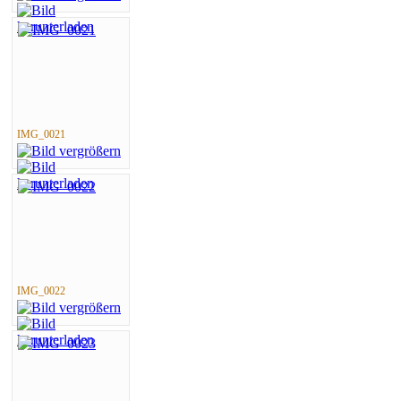
IMG_0021
IMG_0022