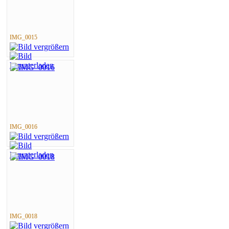
IMG_0015
IMG_0016
IMG_0018