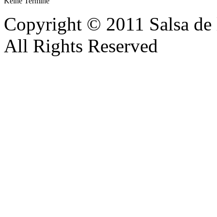
Keine Termine
Copyright © 2011 Salsa de 
All Rights Reserved