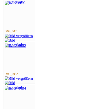
IMG_0031
IMG_0032