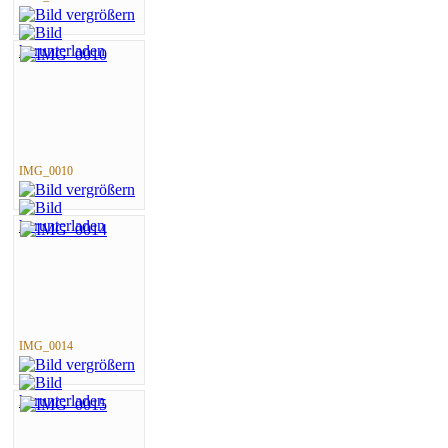
IMG_0010
IMG_0014