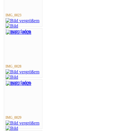
IMG_0023
IMG_0028
IMG_0029