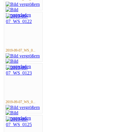
2019-09-07_WS_0...
2019-09-07_WS_0...