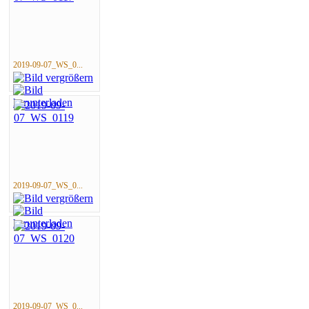
2019-09-07_WS_0...
2019-09-07_WS_0...
2019-09-07_WS_0...