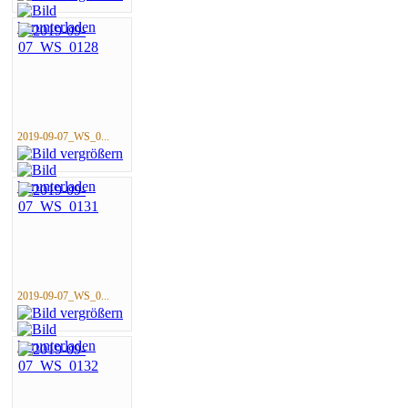
2019-09-07_WS_0...
2019-09-07_WS_0...