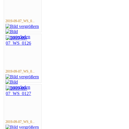
2019-09-07_WS_0...
2019-09-07_WS_0...
2019-09-07_WS_0...