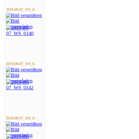
2019-09-07_WS_0...
2019-09-07_WS_0...
2019-09-07_WS_0...