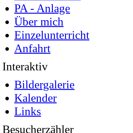
PA - Anlage
Über mich
Einzelunterricht
Anfahrt
Interaktiv
Bildergalerie
Kalender
Links
Besucherzähler