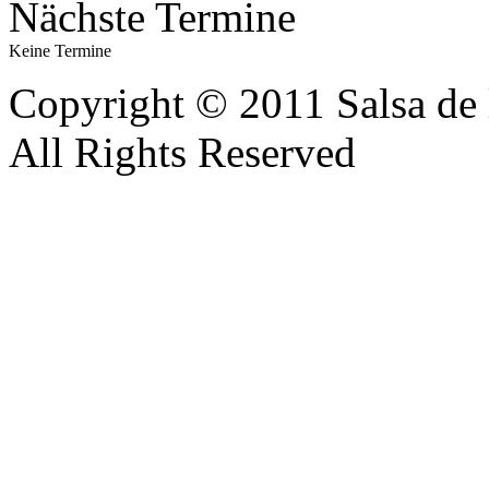
Nächste Termine
Keine Termine
Copyright © 2011 Salsa de 
All Rights Reserved