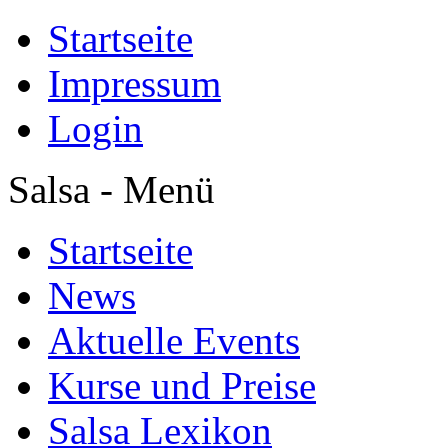
Startseite
Impressum
Login
Salsa - Menü
Startseite
News
Aktuelle Events
Kurse und Preise
Salsa Lexikon