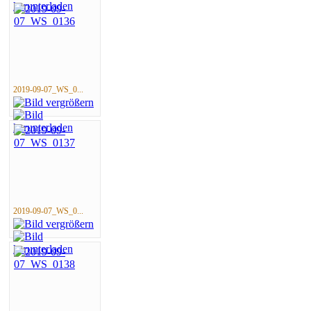
2019-09-07_WS_0...
2019-09-07_WS_0...