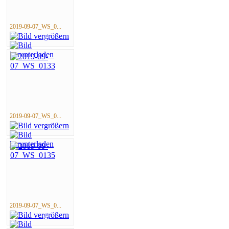
2019-09-07_WS_0...
2019-09-07_WS_0...
2019-09-07_WS_0...