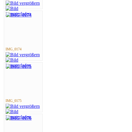
IMG_0174
IMG_0175