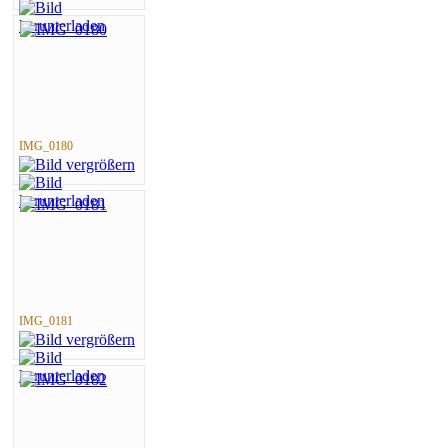
IMG_0180
IMG_0181