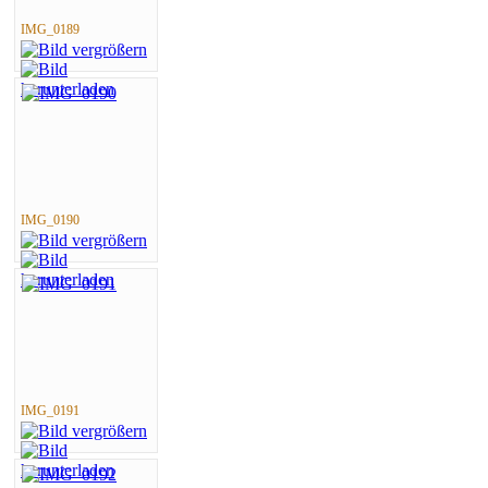
IMG_0189
IMG_0190
IMG_0191