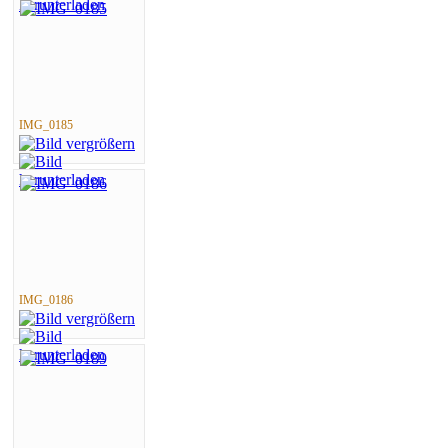
IMG_0185
IMG_0186