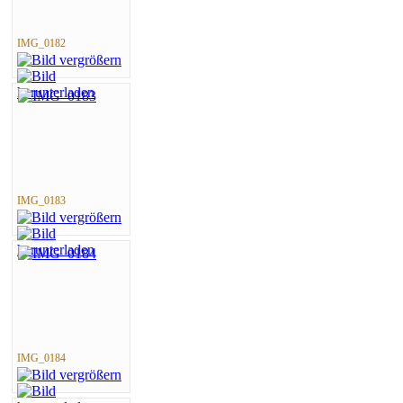
IMG_0182
IMG_0183
IMG_0184