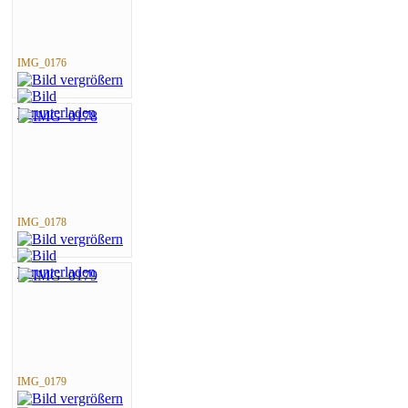
IMG_0176
IMG_0178
IMG_0179