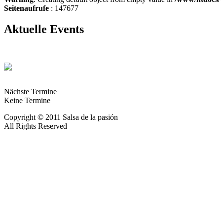
Seitenaufrufe
: 147677
Aktuelle Events
Nächste Termine
Keine Termine
Copyright © 2011 Salsa de la pasión
All Rights Reserved