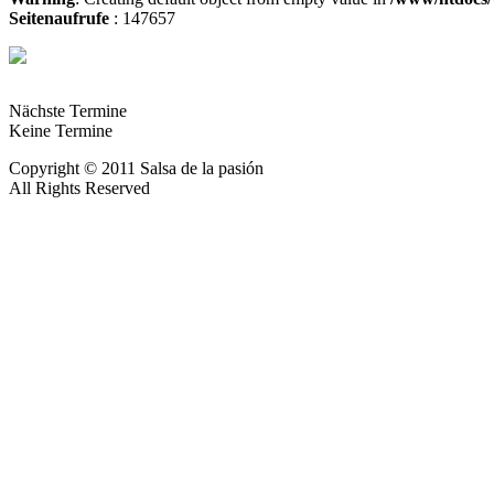
Seitenaufrufe
: 147657
Nächste Termine
Keine Termine
Copyright © 2011 Salsa de la pasión
All Rights Reserved