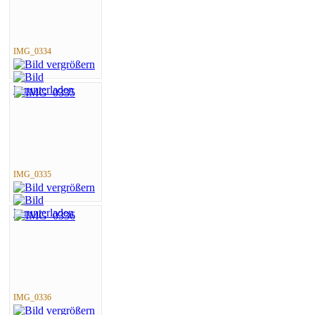
IMG_0334
IMG_0335
IMG_0336