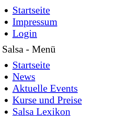
Startseite
Impressum
Login
Salsa - Menü
Startseite
News
Aktuelle Events
Kurse und Preise
Salsa Lexikon