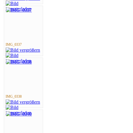
IMG_0337
IMG_0338