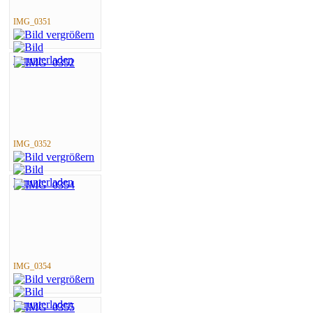
IMG_0351
IMG_0352
IMG_0354