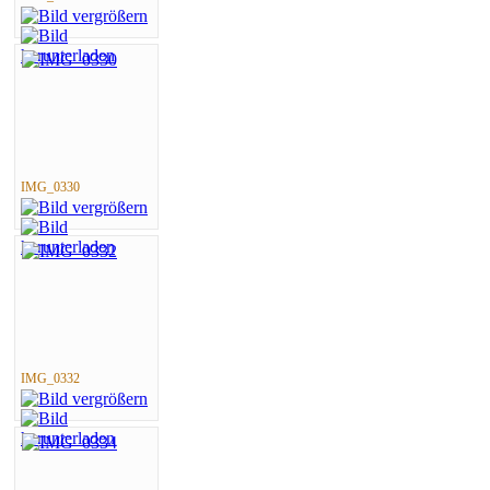
IMG_0330
IMG_0332