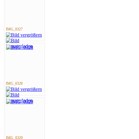
IMG_0327
IMG_0328
IMG_0329