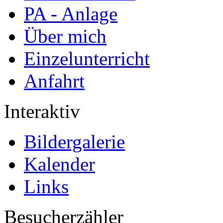
PA - Anlage
Über mich
Einzelunterricht
Anfahrt
Interaktiv
Bildergalerie
Kalender
Links
Besucherzähler