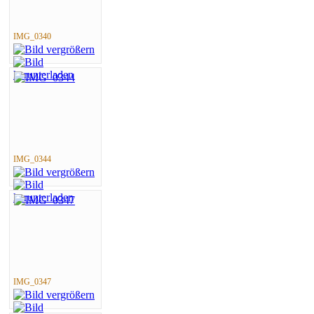
IMG_0340
IMG_0344
IMG_0347