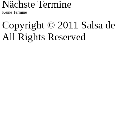
Nächste Termine
Keine Termine
Copyright © 2011 Salsa de 
All Rights Reserved