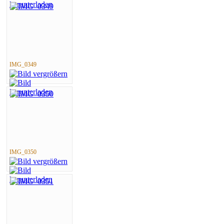
IMG_0349
IMG_0350