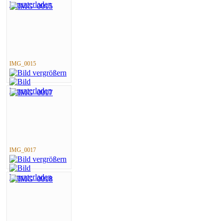
IMG_0015
IMG_0017