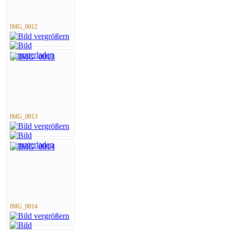
IMG_0012
IMG_0013
IMG_0014