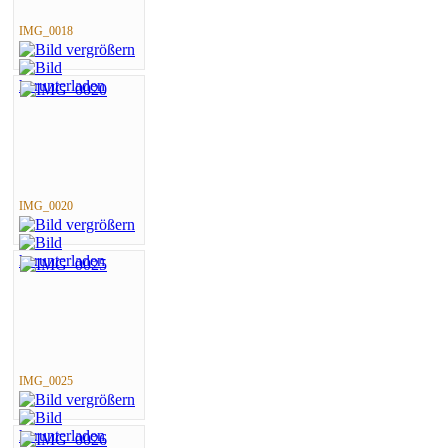
IMG_0018
IMG_0020
IMG_0025