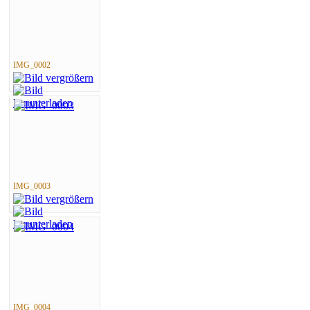
IMG_0002
IMG_0003
IMG_0004