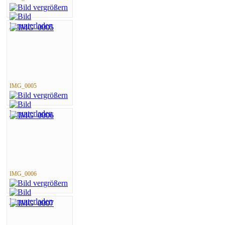
IMG_0005
IMG_0006