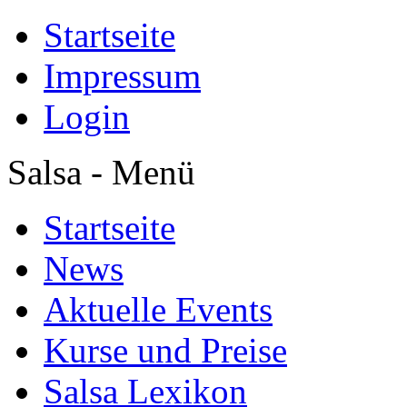
Startseite
Impressum
Login
Salsa - Menü
Startseite
News
Aktuelle Events
Kurse und Preise
Salsa Lexikon