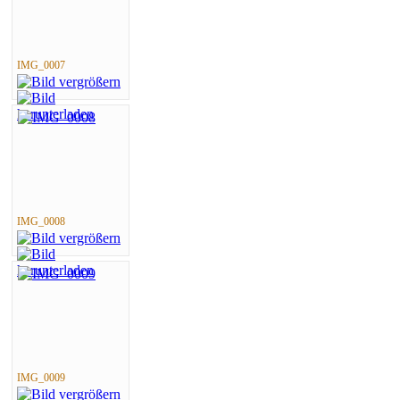
IMG_0007
IMG_0008
IMG_0009