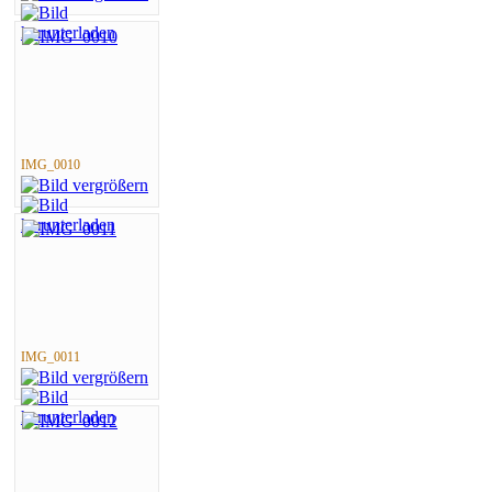
IMG_0010
IMG_0011