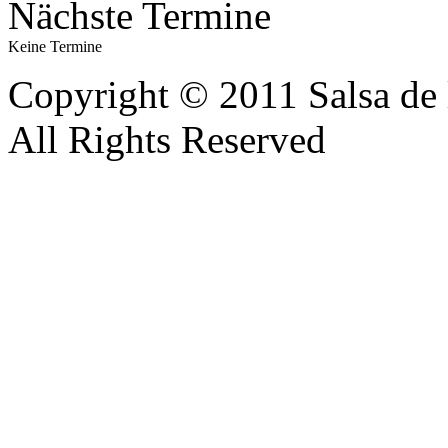
Nächste Termine
Keine Termine
Copyright © 2011 Salsa de 
All Rights Reserved