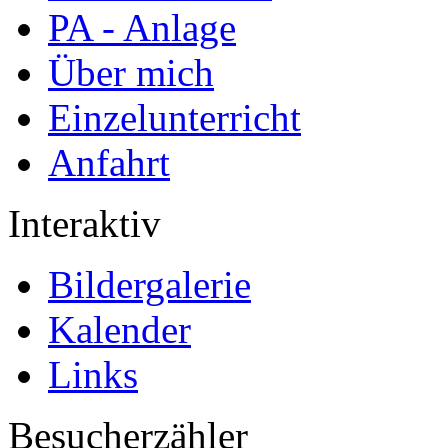
PA - Anlage
Über mich
Einzelunterricht
Anfahrt
Interaktiv
Bildergalerie
Kalender
Links
Besucherzähler