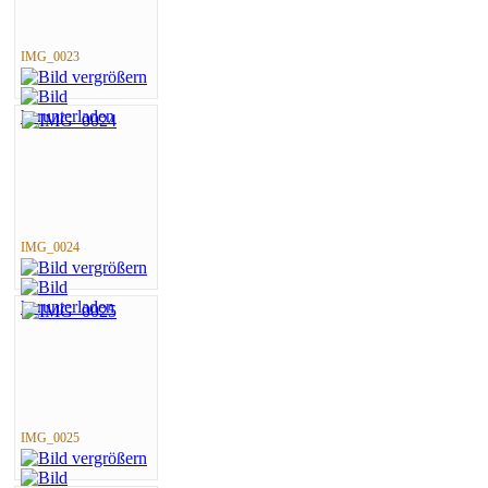
IMG_0023
IMG_0024
IMG_0025