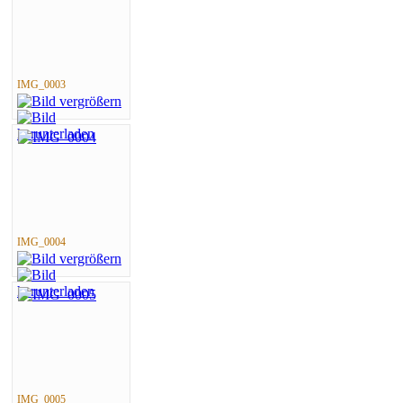
IMG_0003
IMG_0004
IMG_0005