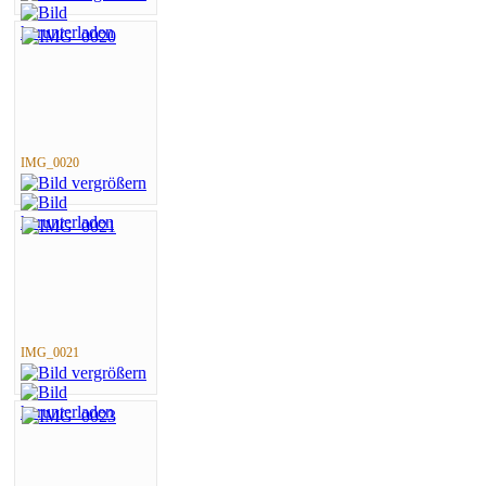
IMG_0020
IMG_0021