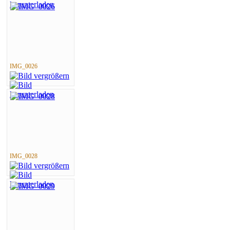
IMG_0026
IMG_0028