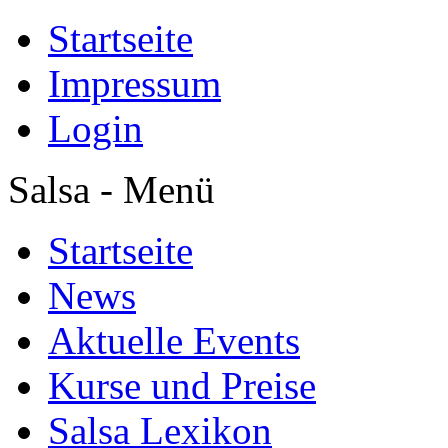
Startseite
Impressum
Login
Salsa - Menü
Startseite
News
Aktuelle Events
Kurse und Preise
Salsa Lexikon