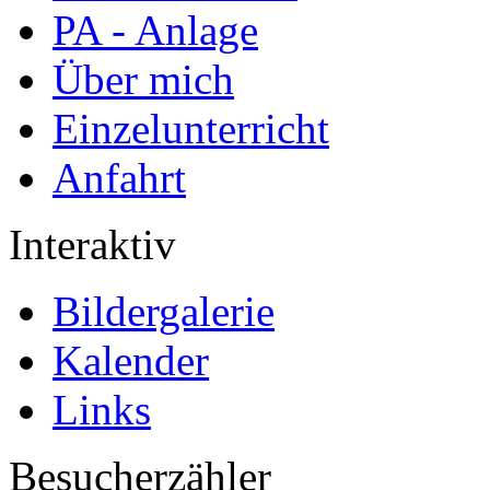
PA - Anlage
Über mich
Einzelunterricht
Anfahrt
Interaktiv
Bildergalerie
Kalender
Links
Besucherzähler