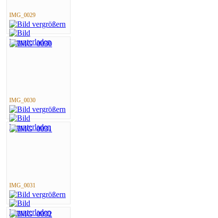
IMG_0029
IMG_0030
IMG_0031