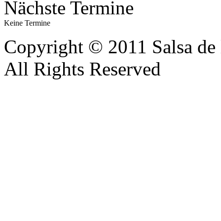
Nächste Termine
Keine Termine
Copyright © 2011 Salsa de 
All Rights Reserved