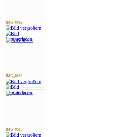
IMG_0012
IMG_0013
IMG_0015