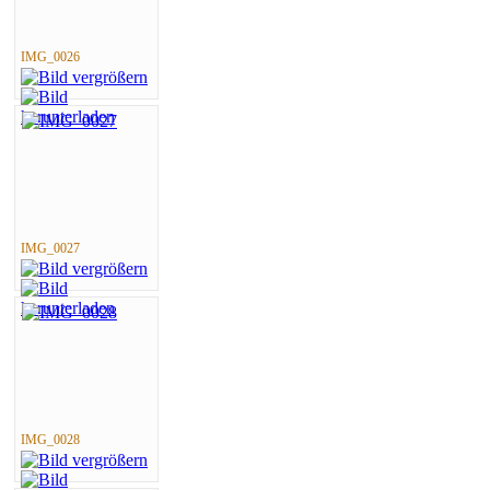
IMG_0026
IMG_0027
IMG_0028