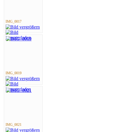
IMG_0017
IMG_0019
IMG_0021