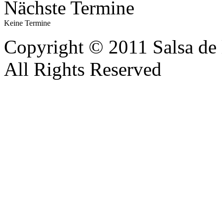
Nächste Termine
Keine Termine
Copyright © 2011 Salsa de 
All Rights Reserved