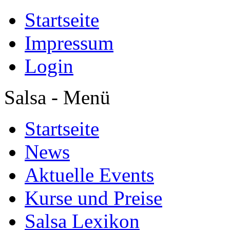
Startseite
Impressum
Login
Salsa - Menü
Startseite
News
Aktuelle Events
Kurse und Preise
Salsa Lexikon