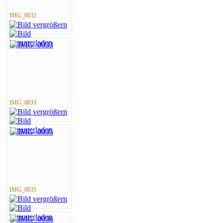
IMG_0032
IMG_0033
IMG_0035