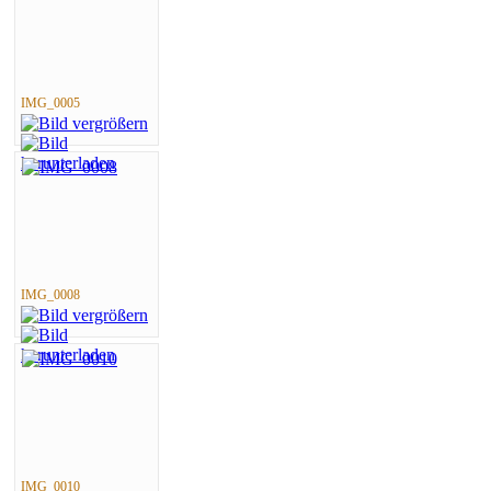
IMG_0005
IMG_0008
IMG_0010