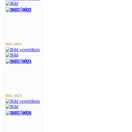
IMG_0022
IMG_0023