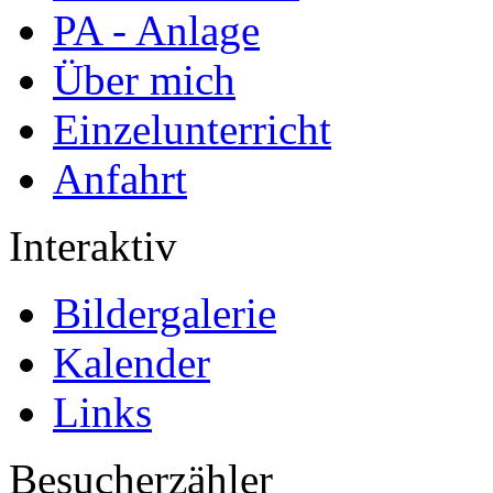
PA - Anlage
Über mich
Einzelunterricht
Anfahrt
Interaktiv
Bildergalerie
Kalender
Links
Besucherzähler