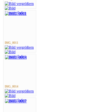
IMG_0011
IMG_0014