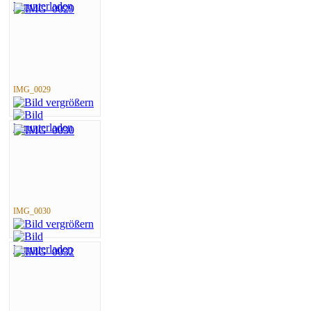
IMG_0029
IMG_0030