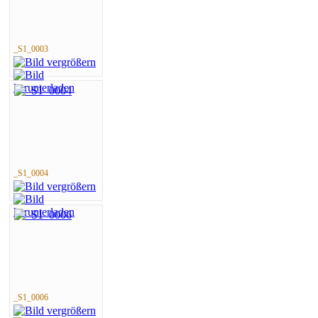
_S1_0003
_S1_0004
_S1_0006