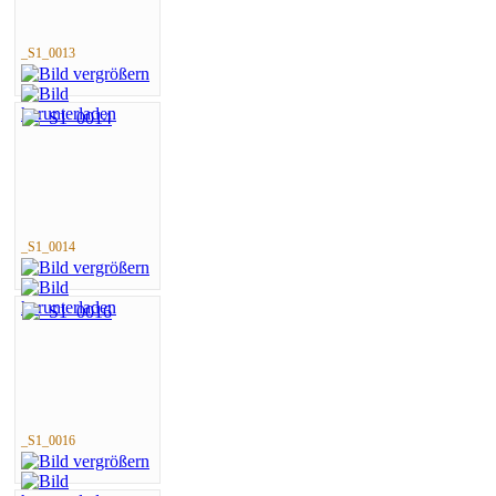
_S1_0013
_S1_0014
_S1_0016