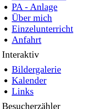
PA - Anlage
Über mich
Einzelunterricht
Anfahrt
Interaktiv
Bildergalerie
Kalender
Links
Besucherzähler