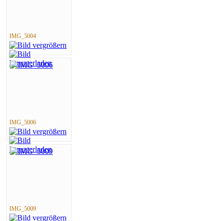
IMG_5004
IMG_5006
IMG_5009