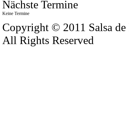
Nächste Termine
Keine Termine
Copyright © 2011 Salsa de 
All Rights Reserved