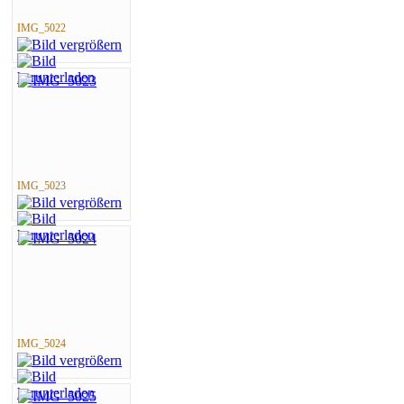
IMG_5022
IMG_5023
IMG_5024