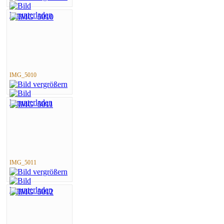
IMG_5010
IMG_5011