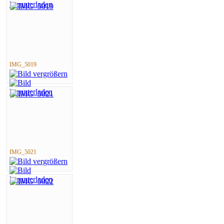
IMG_5019
IMG_5021