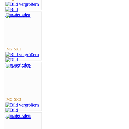
IMG_5001
IMG_5002