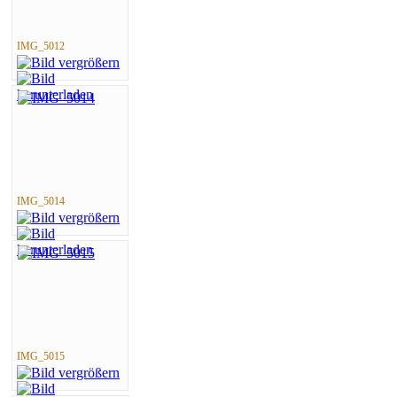
IMG_5012
IMG_5014
IMG_5015