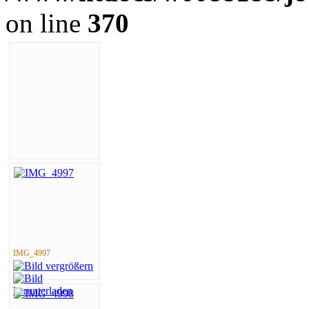
on line
370
IMG_4997