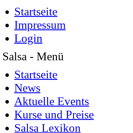
Startseite
Impressum
Login
Salsa - Menü
Startseite
News
Aktuelle Events
Kurse und Preise
Salsa Lexikon