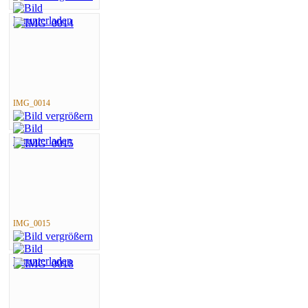
IMG_0014
IMG_0015