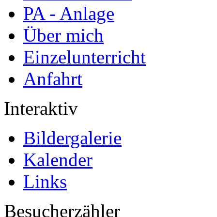
PA - Anlage
Über mich
Einzelunterricht
Anfahrt
Interaktiv
Bildergalerie
Kalender
Links
Besucherzähler