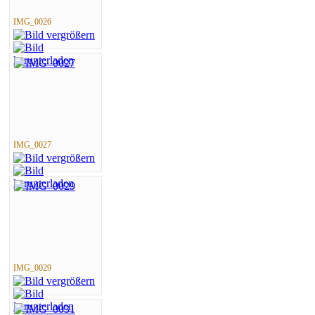
IMG_0026
IMG_0027
IMG_0029