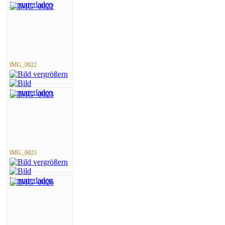
IMG_0022
IMG_0023