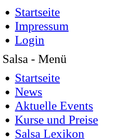
Startseite
Impressum
Login
Salsa - Menü
Startseite
News
Aktuelle Events
Kurse und Preise
Salsa Lexikon