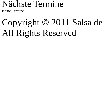
Nächste Termine
Keine Termine
Copyright © 2011 Salsa de 
All Rights Reserved