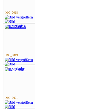
IMG_0018
IMG_0019
IMG_0021