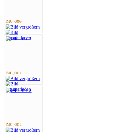
IMG_0009
IMG_0011
IMG_0012