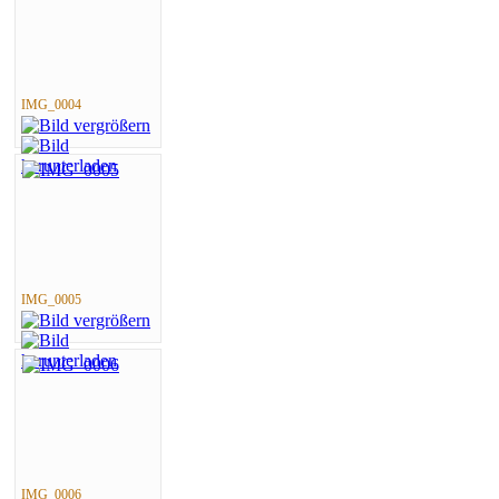
IMG_0004
IMG_0005
IMG_0006