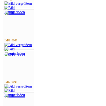
IMG_0007
IMG_0008